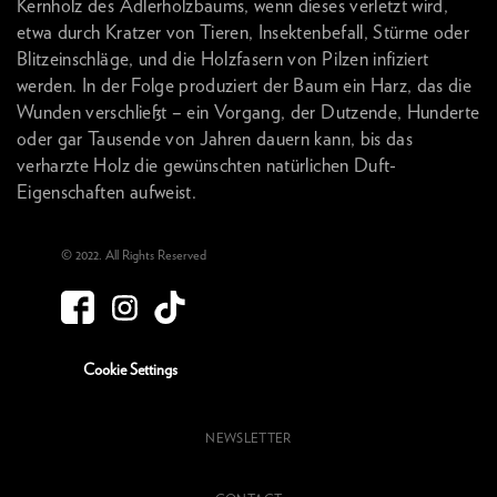
Kernholz des Adlerholzbaums, wenn dieses verletzt wird,
etwa durch Kratzer von Tieren, Insektenbefall, Stürme oder
Blitzeinschläge, und die Holzfasern von Pilzen infiziert
werden. In der Folge produziert der Baum ein Harz, das die
Wunden verschließt – ein Vorgang, der Dutzende, Hunderte
oder gar Tausende von Jahren dauern kann, bis das
verharzte Holz die gewünschten natürlichen Duft-
Eigenschaften aufweist.
© 2022. All Rights Reserved
Cookie Settings
NEWSLETTER