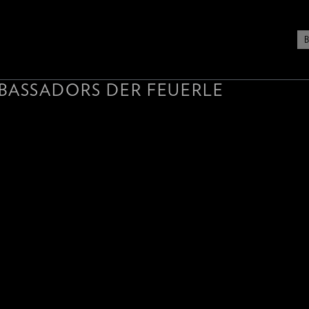
BASSADORS DER FEUERLE