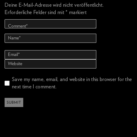
Deine E-Mail-Adresse wird nicht veröffentlicht.
Erforderliche Felder sind mit
*
markiert
Save my name, email, and website in this browser for the
next time I comment.