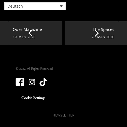
Deutsch
Quer Magazine
The Spaces
19. März 2020
20. März 2020
© 2022. All Rights Reserved
Cookie Settings
NEWSLETTER