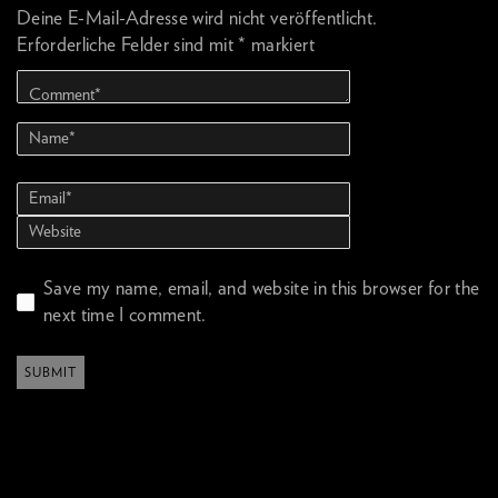
Deine E-Mail-Adresse wird nicht veröffentlicht.
Erforderliche Felder sind mit
*
markiert
Save my name, email, and website in this browser for the
next time I comment.