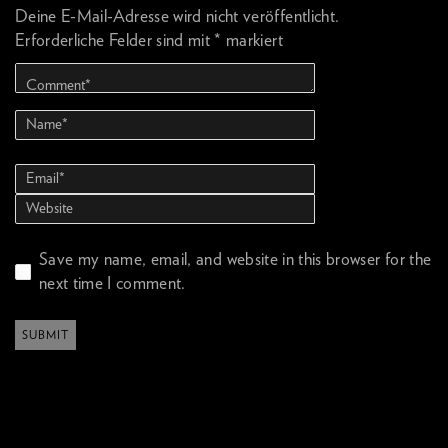
Deine E-Mail-Adresse wird nicht veröffentlicht.
Erforderliche Felder sind mit
*
markiert
Save my name, email, and website in this browser for the
next time I comment.