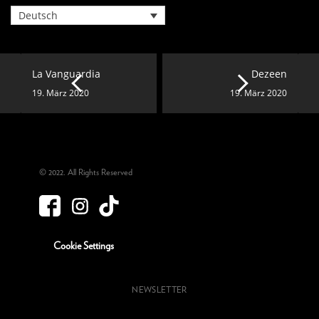
Deutsch
La Vanguardia
Dezeen
19. März 2020
19. März 2020
© 2022. All Rights Reserved
Cookie Settings
NEWSLETTER