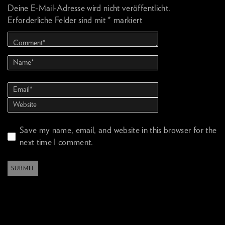
Deine E-Mail-Adresse wird nicht veröffentlicht.
Erforderliche Felder sind mit
*
markiert
Save my name, email, and website in this browser for the
next time I comment.