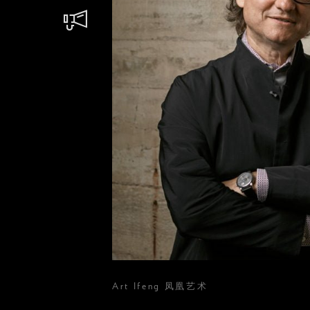
Art Ifeng 凤凰艺术