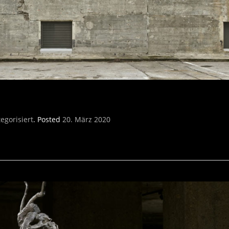
egorisiert
.
Posted
20. März 2020