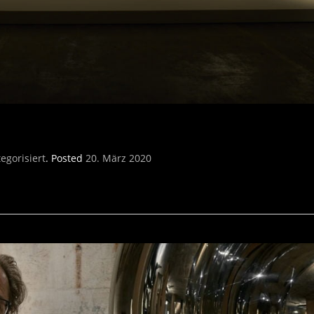
egorisiert
.
Posted
20. März 2020