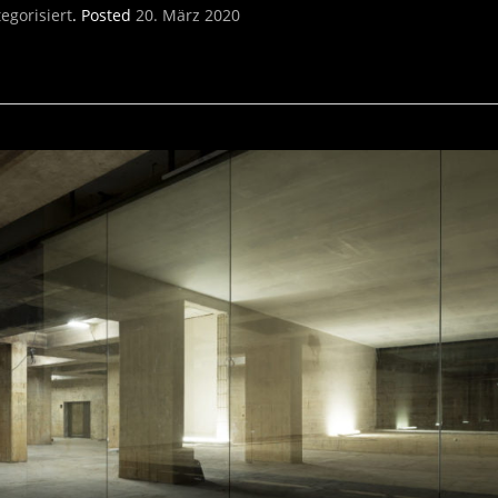
egorisiert
.
Posted
20. März 2020