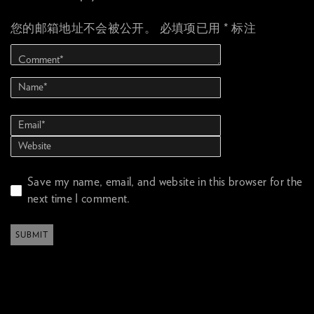
您的邮箱地址不会被公开。
必填项已用
*
标注
Save my name, email, and website in this browser for the
next time I comment.