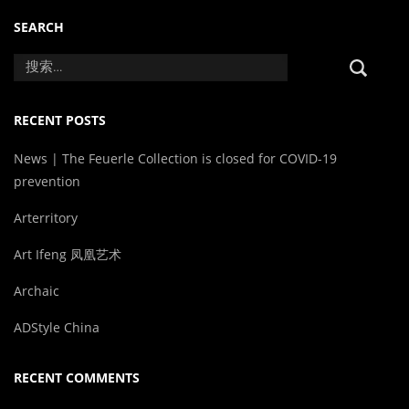
SEARCH
RECENT POSTS
News | The Feuerle Collection is closed for COVID-19
prevention
Arterritory
Art Ifeng 凤凰艺术
Archaic
ADStyle China
RECENT COMMENTS